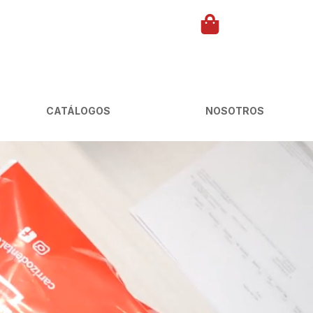
CATÁLOGOS
NOSOTROS