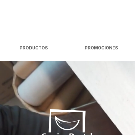
PRODUCTOS
PROMOCIONES