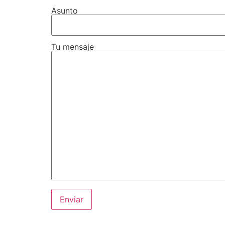
Asunto
Tu mensaje