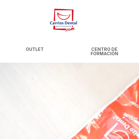
OUTLET
CENTRO DE
FORMACIÓN