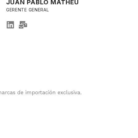
JUAN PABLO MATHEU
GERENTE GENERAL
arcas de importación exclusiva.