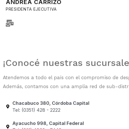
ANDREA CARRIZO
PRESIDENTA EJECUTIVA
¡Conocé nuestras sucursale
Atendemos a todo el país con el compromiso de de
Además, contamos con una amplia red de sub-distri
Chacabuco 380, Córdoba Capital
Tel: (0351) 428 - 2222
Ayacucho 998, Capital Federal