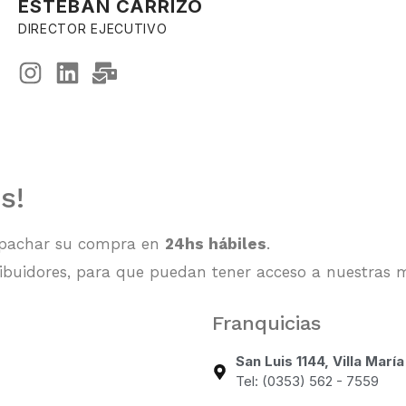
ESTEBAN CARRIZO
DIRECTOR EJECUTIVO
s!
spachar su compra en
24hs hábiles
.
buidores, para que puedan tener acceso a nuestras m
Franquicias
San Luis 1144, Villa María
Tel: (0353) 562 - 7559