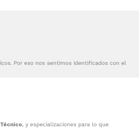
cos. Por eso nos sentimos identificados con el
 Técnico
, y especializaciones para lo que